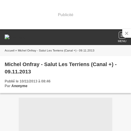
Publicité
MENU
Accueil
» Michel Onfray - Salut Les Terriens (Canal +) - 09.11.2013
Michel Onfray - Salut Les Terriens (Canal +) -
09.11.2013
Publié le 10/11/2013 à 08:46
Par
Anonyme