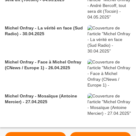
Michel Onfray - La vérité en face (Sud
Radio) - 30.04.2025
Michel Onfray - Face à Michel Onfray
(CNews / Europe 1) - 26.04.2025
Michel Onfray - Mosaïque (Antoine
Mercier) - 27.04.2025