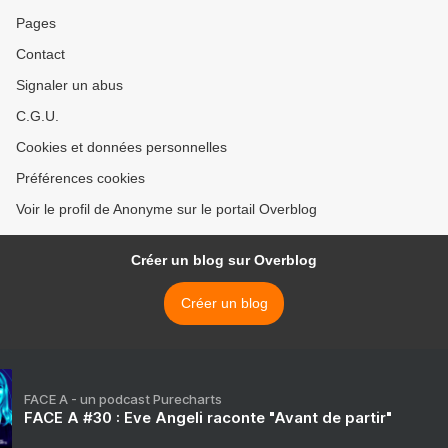
Pages
Contact
Signaler un abus
C.G.U.
Cookies et données personnelles
Préférences cookies
Voir le profil de Anonyme sur le portail Overblog
Créer un blog sur Overblog
Créer un blog
FACE A - un podcast Purecharts
FACE A #30 : Eve Angeli raconte "Avant de partir"