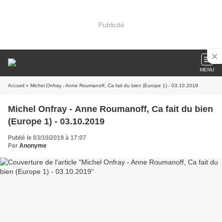
Publicité
MENU
Accueil
» Michel Onfray - Anne Roumanoff, Ca fait du bien (Europe 1) - 03.10.2019
Michel Onfray - Anne Roumanoff, Ca fait du bien
(Europe 1) - 03.10.2019
Publié le 03/10/2019 à 17:07
Par
Anonyme