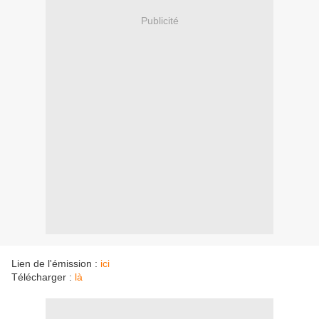
Publicité
Lien de l'émission :
ici
Télécharger :
là