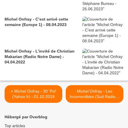
Michel Onfray - C’est arrivé cette
semaine (Europe 1) - 08.04.2023
Michel Onfray - L’invité de Christian
Makarian (Radio Notre Dame) -
04.04.2022
< Michel Onfray - 30’ Pol’
Michel Onfray - Les
(Yahoo.fr) - 01.10.2019
Incorrectibles (Sud Radio) -
06.10.2019 >
Hébergé par Overblog
Top articles