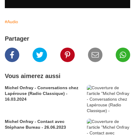
#Audio
Partager
Vous aimerez aussi
Michel Onfray - Conversations chez
Lapérouse (Radio Classique) -
16.03.2024
Michel Onfray - Contact avec
Stéphane Bureau - 26.06.2023