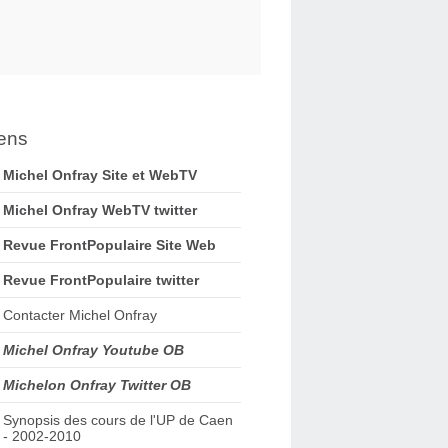
ens
Michel Onfray Site et WebTV
Michel Onfray WebTV twitter
Revue FrontPopulaire Site Web
Revue FrontPopulaire twitter
Contacter Michel Onfray
Michel Onfray Youtube OB
Michelon Onfray Twitter OB
Synopsis des cours de l'UP de Caen
- 2002-2010