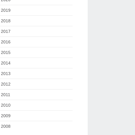
2019
2018
2017
2016
2015
2014
2013
2012
2011
2010
2009
2008