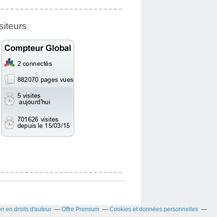
siteurs
 en droits d'auteur
Offre Premium
Cookies et données personnelles