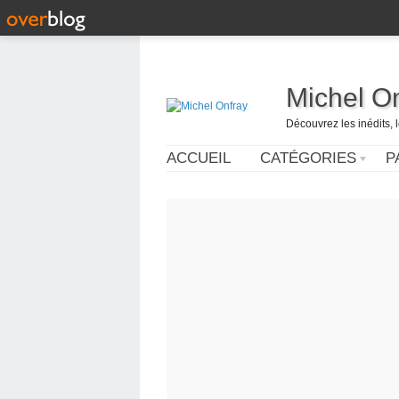
Michel O
Découvrez les inédits, 
ACCUEIL
CATÉGORIES
P