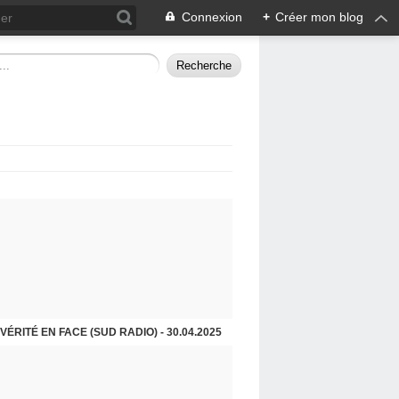
Connexion
+
Créer mon blog
VÉRITÉ EN FACE (SUD RADIO) - 30.04.2025