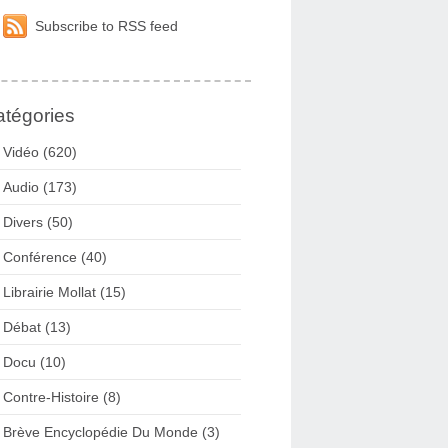
Subscribe to RSS feed
tégories
Vidéo (620)
Audio (173)
Divers (50)
Conférence (40)
Librairie Mollat (15)
Débat (13)
Docu (10)
Contre-Histoire (8)
Brève Encyclopédie Du Monde (3)