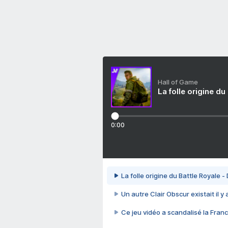
Hall of Game
La folle origine du
0:00
La folle origine du Battle Royale -
Un autre Clair Obscur existait il y
Ce jeu vidéo a scandalisé la Franc