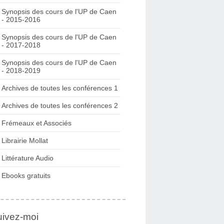
Synopsis des cours de l'UP de Caen
- 2015-2016
Synopsis des cours de l'UP de Caen
- 2017-2018
Synopsis des cours de l'UP de Caen
- 2018-2019
Archives de toutes les conférences 1
Archives de toutes les conférences 2
Frémeaux et Associés
Librairie Mollat
Littérature Audio
Ebooks gratuits
uivez-moi