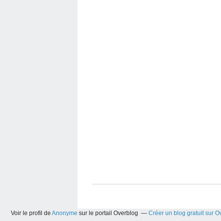
Voir le profil de
Anonyme
sur le portail Overblog
Créer un blog gratuit sur O