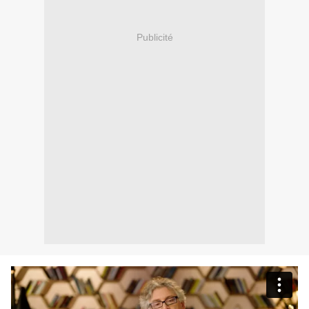
Publicité