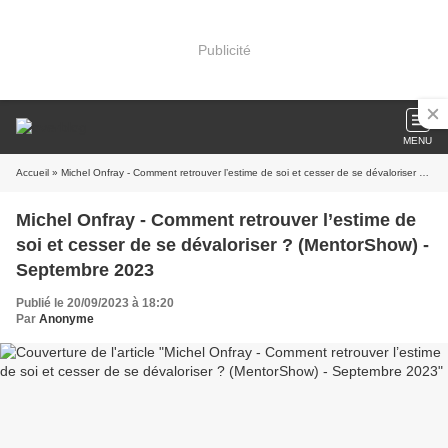
Publicité
MENU
Accueil
» Michel Onfray - Comment retrouver l’estime de soi et cesser de se dévaloriser ? (MentorShow) - Septembre 2023
Michel Onfray - Comment retrouver l’estime de
soi et cesser de se dévaloriser ? (MentorShow) -
Septembre 2023
Publié le 20/09/2023 à 18:20
Par
Anonyme