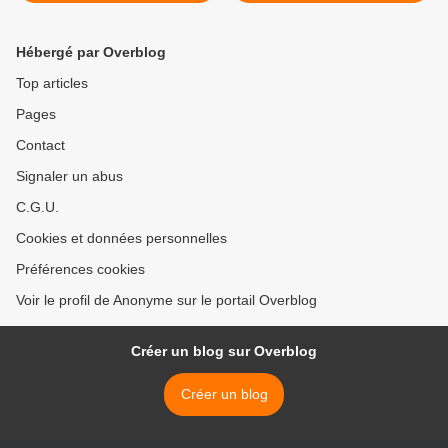
Nagar (i24News) -
18.09.2023
Hébergé par Overblog
Top articles
Pages
Contact
Signaler un abus
C.G.U.
Cookies et données personnelles
Préférences cookies
Voir le profil de Anonyme sur le portail Overblog
Créer un blog sur Overblog
Créer un blog