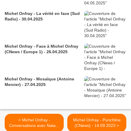
Michel Onfray - La vérité en face (Sud
Radio) - 30.04.2025
Michel Onfray - Face à Michel Onfray
(CNews / Europe 1) - 26.04.2025
Michel Onfray - Mosaïque (Antoine
Mercier) - 27.04.2025
< Michel Onfray -
Michel Onfray - Punchline
Conversations avec Natalie
(CNews) - 14.09.2023 >