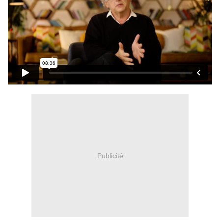
Publicité