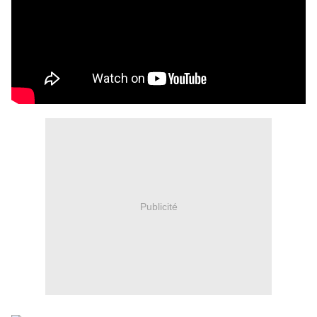
Publicité