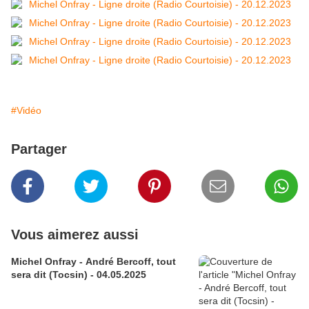
#Vidéo
Partager
Vous aimerez aussi
Michel Onfray - André Bercoff, tout
sera dit (Tocsin) - 04.05.2025