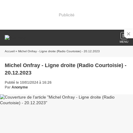
Publicité
MENU
Accueil
» Michel Onfray - Ligne droite (Radio Courtoisie) - 20.12.2023
Michel Onfray - Ligne droite (Radio Courtoisie) -
20.12.2023
Publié le 10/01/2024 à 16:26
Par
Anonyme