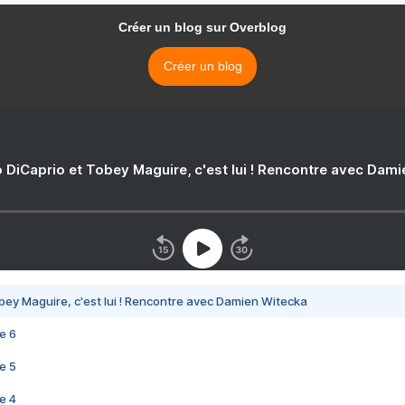
Créer un blog sur Overblog
Créer un blog
 DiCaprio et Tobey Maguire, c'est lui ! Rencontre avec Dam
bey Maguire, c'est lui ! Rencontre avec Damien Witecka
e 6
e 5
e 4