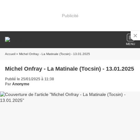
Publicité
MENU
Accueil
» Michel Onfray - La Matinale (Tocsin) - 13.01.2025
Michel Onfray - La Matinale (Tocsin) - 13.01.2025
Publié le 25/01/2025 à 11:38
Par
Anonyme