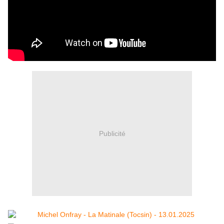
Publicité