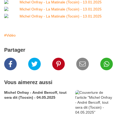
#Vidéo
Partager
Vous aimerez aussi
Michel Onfray - André Bercoff, tout
sera dit (Tocsin) - 04.05.2025