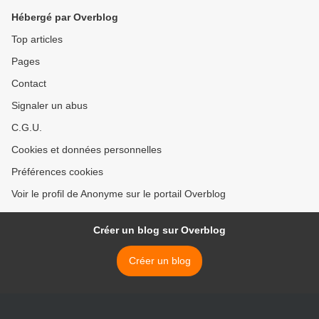
Hébergé par Overblog
Top articles
Pages
Contact
Signaler un abus
C.G.U.
Cookies et données personnelles
Préférences cookies
Voir le profil de Anonyme sur le portail Overblog
Créer un blog sur Overblog
Créer un blog