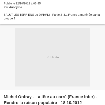
Publié le 22/10/2012 à 05:45
Par
Anonyme
SALUT LES TERRIENS du 20/10/12 - Partie 2 : La France gangrénée par la
drogue ?
Publicité
Michel Onfray - La tête au carré (France Inter) -
Rendre la raison populaire - 18.10.2012