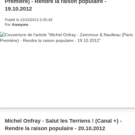
Première) - Rendre la raison populaire -
19.10.2012
Publié le 22/10/2012 à 05:48
Par
Anonyme
Michel Onfray - Salut les Terriens ! (Canal +) -
Rendre la raison populaire - 20.10.2012