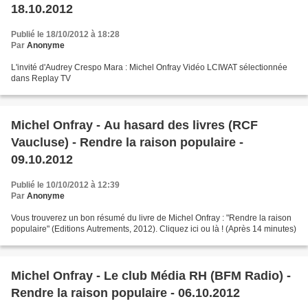
18.10.2012
Publié le 18/10/2012 à 18:28
Par
Anonyme
L'invité d'Audrey Crespo Mara : Michel Onfray Vidéo LCIWAT sélectionnée
dans Replay TV
Michel Onfray - Au hasard des livres (RCF
Vaucluse) - Rendre la raison populaire -
09.10.2012
Publié le 10/10/2012 à 12:39
Par
Anonyme
Vous trouverez un bon résumé du livre de Michel Onfray : "Rendre la raison
populaire" (Editions Autrements, 2012). Cliquez ici ou là ! (Après 14 minutes)
Michel Onfray - Le club Média RH (BFM Radio) -
Rendre la raison populaire - 06.10.2012