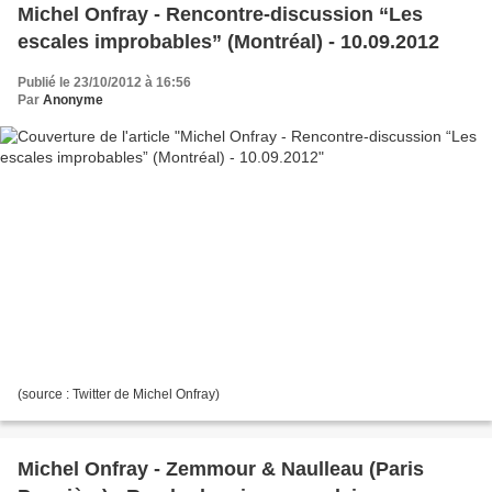
Michel Onfray - Rencontre-discussion “Les
escales improbables” (Montréal) - 10.09.2012
Publié le 23/10/2012 à 16:56
Par
Anonyme
(source : Twitter de Michel Onfray)
Michel Onfray - Zemmour & Naulleau (Paris