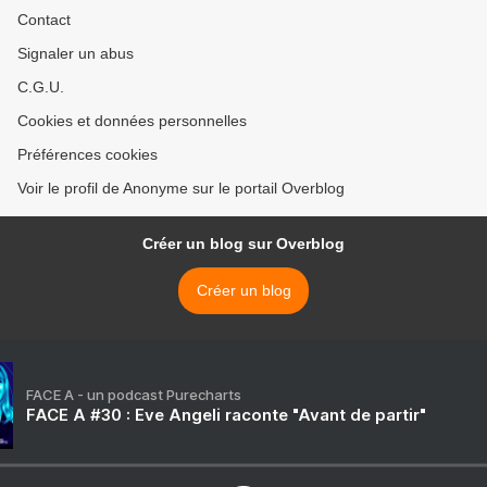
Contact
Signaler un abus
C.G.U.
Cookies et données personnelles
Préférences cookies
Voir le profil de Anonyme sur le portail Overblog
Créer un blog sur Overblog
Créer un blog
FACE A - un podcast Purecharts
FACE A #30 : Eve Angeli raconte "Avant de partir"