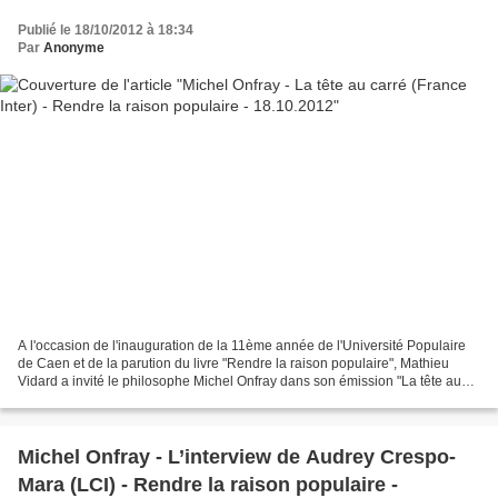
Publié le 18/10/2012 à 18:34
Par
Anonyme
A l'occasion de l'inauguration de la 11ème année de l'Université Populaire
de Caen et de la parution du livre "Rendre la raison populaire", Mathieu
Vidard a invité le philosophe Michel Onfray dans son émission "La tête au
carré" (France Inter). Cliquez...
Michel Onfray - L’interview de Audrey Crespo-
Mara (LCI) - Rendre la raison populaire -