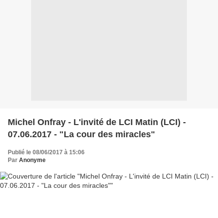
Michel Onfray - L'invité de LCI Matin (LCI) -
07.06.2017 - "La cour des miracles"
Publié le 08/06/2017 à 15:06
Par
Anonyme