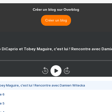
Créer un blog sur Overblog
Créer un blog
 DiCaprio et Tobey Maguire, c'est lui ! Rencontre avec Dam
bey Maguire, c'est lui ! Rencontre avec Damien Witecka
e 6
e 5