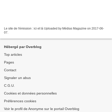
Le site de l'émission : ici et là Uploaded by Médias Magazine on 2017-06-
07.
Hébergé par Overblog
Top articles
Pages
Contact
Signaler un abus
C.G.U.
Cookies et données personnelles
Préférences cookies
Voir le profil de Anonyme sur le portail Overblog