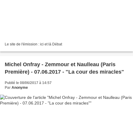
Le site de l'émission : ici et là Débat
Michel Onfray - Zemmour et Naulleau (Paris
Première) - 07.06.2017 - "La cour des miracles"
Publié le 08/06/2017 à 14:57
Par
Anonyme