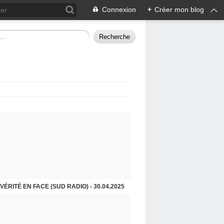
Connexion
+
Créer mon blog
VÉRITÉ EN FACE (SUD RADIO) - 30.04.2025