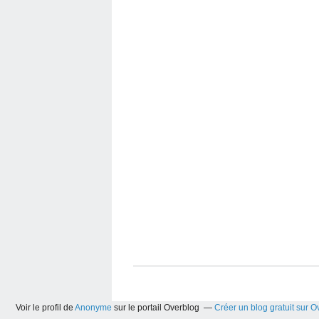
Voir le profil de
Anonyme
sur le portail Overblog
Créer un blog gratuit sur O