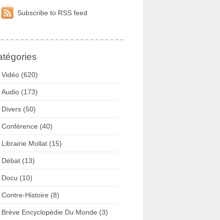
Subscribe to RSS feed
tégories
Vidéo (620)
Audio (173)
Divers (50)
Conférence (40)
Librairie Mollat (15)
Débat (13)
Docu (10)
Contre-Histoire (8)
Brève Encyclopédie Du Monde (3)