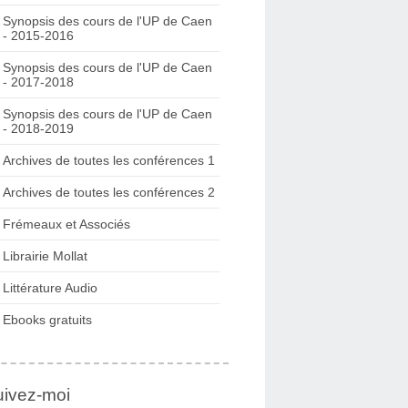
Synopsis des cours de l'UP de Caen
- 2015-2016
Synopsis des cours de l'UP de Caen
- 2017-2018
Synopsis des cours de l'UP de Caen
- 2018-2019
Archives de toutes les conférences 1
Archives de toutes les conférences 2
Frémeaux et Associés
Librairie Mollat
Littérature Audio
Ebooks gratuits
uivez-moi