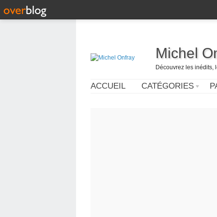
Michel O
Découvrez les inédits, 
ACCUEIL
CATÉGORIES
P