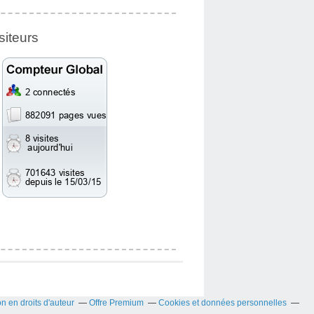
siteurs
 en droits d'auteur
Offre Premium
Cookies et données personnelles