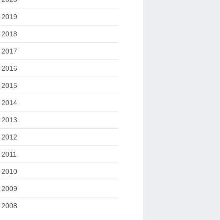
2019
2018
2017
2016
2015
2014
2013
2012
2011
2010
2009
2008