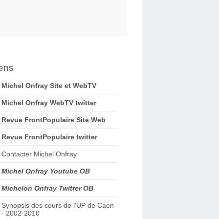
ens
Michel Onfray Site et WebTV
Michel Onfray WebTV twitter
Revue FrontPopulaire Site Web
Revue FrontPopulaire twitter
Contacter Michel Onfray
Michel Onfray Youtube OB
Michelon Onfray Twitter OB
Synopsis des cours de l'UP de Caen
- 2002-2010