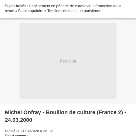
Sujets traités : Confinement en période de coronavirus Promotion de la
revue « Front populaire » Tensions en banlieue parisienne
Publicité
Michel Onfray - Bouillon de culture (France 2) -
24.03.2000
Publié le 21/04/2020 à 20:32