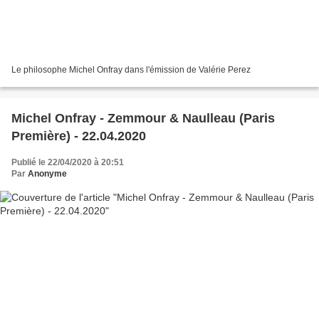
Le philosophe Michel Onfray dans l'émission de Valérie Perez
Michel Onfray - Zemmour & Naulleau (Paris
Première) - 22.04.2020
Publié le 22/04/2020 à 20:51
Par
Anonyme