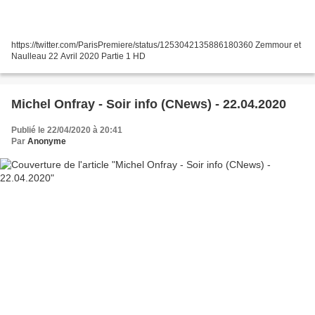
https://twitter.com/ParisPremiere/status/1253042135886180360 Zemmour et
Naulleau 22 Avril 2020 Partie 1 HD
Michel Onfray - Soir info (CNews) - 22.04.2020
Publié le 22/04/2020 à 20:41
Par
Anonyme