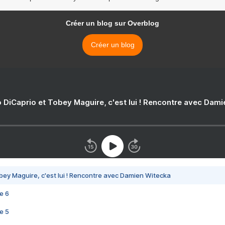
Créer un blog sur Overblog
Créer un blog
 DiCaprio et Tobey Maguire, c'est lui ! Rencontre avec Dam
bey Maguire, c'est lui ! Rencontre avec Damien Witecka
e 6
e 5