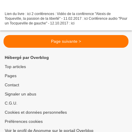
Lien du livre : ici 2 conférences : Vidéo de la conférence "Alexis de
Toqueville, la passion de la liberté" - 11.02.2017 : ici Conférence audio "Pour
un Tocqueville de gauche" - 12.10.2017 : ici
Page suivante >
Hébergé par Overblog
Top articles
Pages
Contact
Signaler un abus
C.G.U.
Cookies et données personnelles
Préférences cookies
Voir le profil de Anonyme sur le portail Overblog