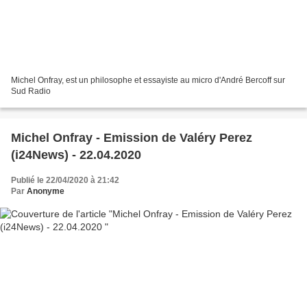
Michel Onfray, est un philosophe et essayiste au micro d'André Bercoff sur
Sud Radio
Michel Onfray - Emission de Valéry Perez
(i24News) - 22.04.2020
Publié le 22/04/2020 à 21:42
Par
Anonyme