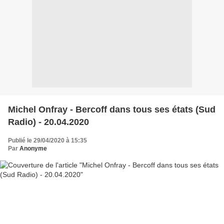
Michel Onfray - Bercoff dans tous ses états (Sud
Radio) - 20.04.2020
Publié le 29/04/2020 à 15:35
Par
Anonyme