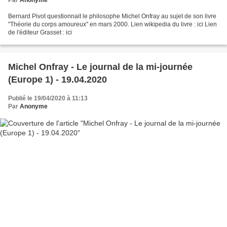
Par
Anonyme
Bernard Pivot questionnait le philosophe Michel Onfray au sujet de son livre
"Théorie du corps amoureux" en mars 2000. Lien wikipedia du livre : ici Lien
de l'éditeur Grasset : ici
Michel Onfray - Le journal de la mi-journée
(Europe 1) - 19.04.2020
Publié le 19/04/2020 à 11:13
Par
Anonyme