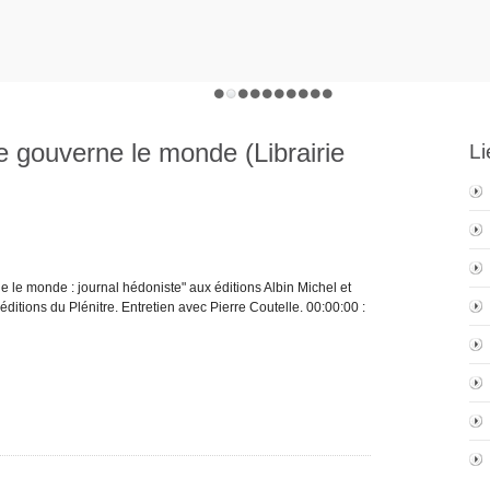
e gouverne le monde (Librairie
Li
 le monde : journal hédoniste" aux éditions Albin Michel et
ditions du Plénitre. Entretien avec Pierre Coutelle. 00:00:00 :