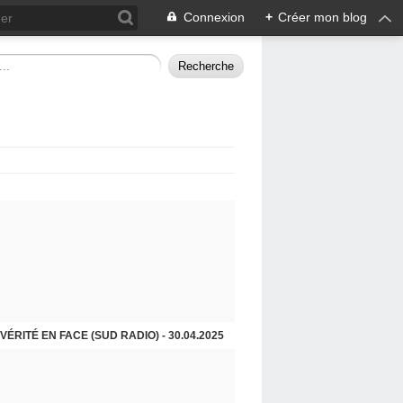
Connexion
+
Créer mon blog
VÉRITÉ EN FACE (SUD RADIO) - 30.04.2025