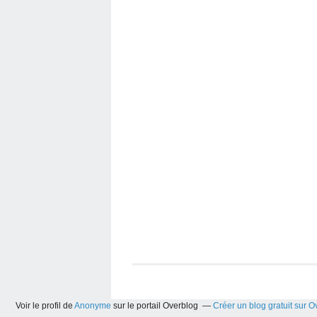
Voir le profil de
Anonyme
sur le portail Overblog
Créer un blog gratuit sur O