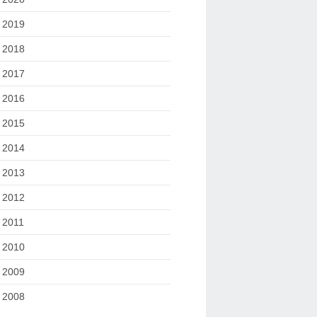
2019
2018
2017
2016
2015
2014
2013
2012
2011
2010
2009
2008