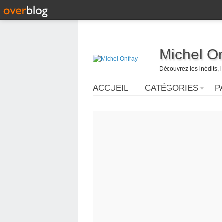
Michel O
Découvrez les inédits, 
ACCUEIL
CATÉGORIES
P