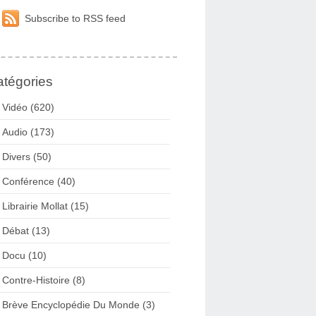
Subscribe to RSS feed
tégories
Vidéo (620)
Audio (173)
Divers (50)
Conférence (40)
Librairie Mollat (15)
Débat (13)
Docu (10)
Contre-Histoire (8)
Brève Encyclopédie Du Monde (3)