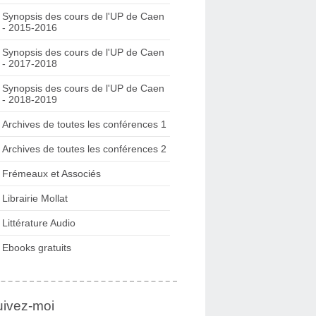
Synopsis des cours de l'UP de Caen
- 2015-2016
Synopsis des cours de l'UP de Caen
- 2017-2018
Synopsis des cours de l'UP de Caen
- 2018-2019
Archives de toutes les conférences 1
Archives de toutes les conférences 2
Frémeaux et Associés
Librairie Mollat
Littérature Audio
Ebooks gratuits
uivez-moi