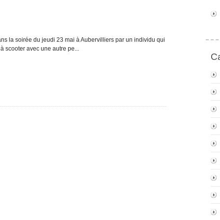
 la soirée du jeudi 23 mai à Aubervilliers par un individu qui
 à scooter avec une autre pe...
Ca