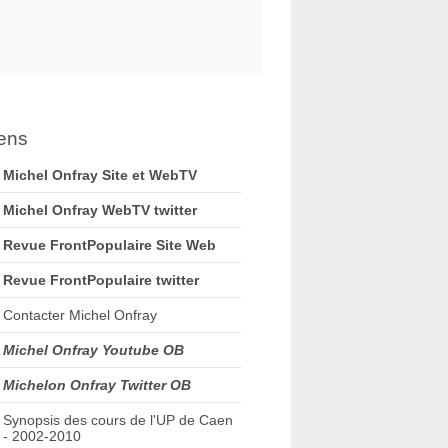
ens
Michel Onfray Site et WebTV
Michel Onfray WebTV twitter
Revue FrontPopulaire Site Web
Revue FrontPopulaire twitter
Contacter Michel Onfray
Michel Onfray Youtube OB
Michelon Onfray Twitter OB
Synopsis des cours de l'UP de Caen
- 2002-2010