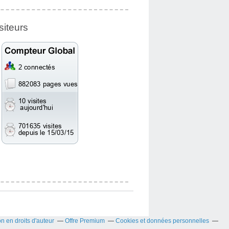
siteurs
 en droits d'auteur
Offre Premium
Cookies et données personnelles