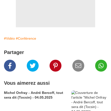
#Vidéo
#Conférence
Partager
Vous aimerez aussi
Michel Onfray - André Bercoff, tout
sera dit (Tocsin) - 04.05.2025