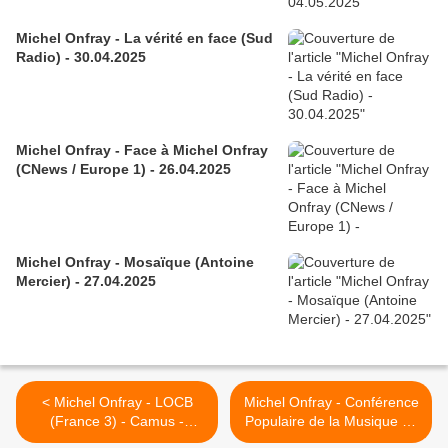
Michel Onfray - La vérité en face (Sud
Radio) - 30.04.2025
Michel Onfray - Face à Michel Onfray
(CNews / Europe 1) - 26.04.2025
Michel Onfray - Mosaïque (Antoine
Mercier) - 27.04.2025
< Michel Onfray - LOCB
Michel Onfray - Conférence
(France 3) - Camus -
Populaire de la Musique de
04.02.2013
Côme (Italie) (2) -