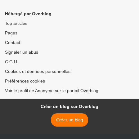
22.03.2012 >
Hébergé par Overblog
Top articles
Pages
Contact
Signaler un abus
C.G.U.
Cookies et données personnelles
Préférences cookies
Voir le profil de Anonyme sur le portail Overblog
Créer un blog sur Overblog
Créer un blog