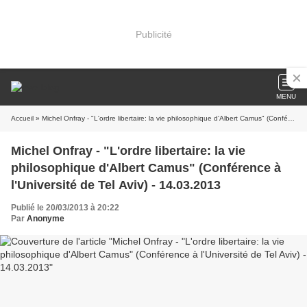
Publicité
MENU
Accueil
» Michel Onfray - "L'ordre libertaire: la vie philosophique d'Albert Camus" (Conférence à l'Université de Tel Aviv) - 14.03.2013
Michel Onfray - "L'ordre libertaire: la vie
philosophique d'Albert Camus" (Conférence à
l'Université de Tel Aviv) - 14.03.2013
Publié le 20/03/2013 à 20:22
Par
Anonyme