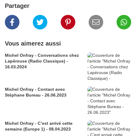
Partager
Vous aimerez aussi
Michel Onfray - Conversations chez
Lapérouse (Radio Classique) -
16.03.2024
Michel Onfray - Contact avec
Stéphane Bureau - 26.06.2023
Michel Onfray - C’est arrivé cette
semaine (Europe 1) - 08.04.2023