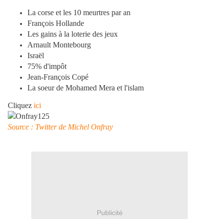
La corse et les 10 meurtres par an
François Hollande
Les gains à la loterie des jeux
Arnault Montebourg
Israël
75% d'impôt
Jean-François Copé
La soeur de Mohamed Mera et l'islam
Cliquez
ici
Source : Twitter de Michel Onfray
Publicité