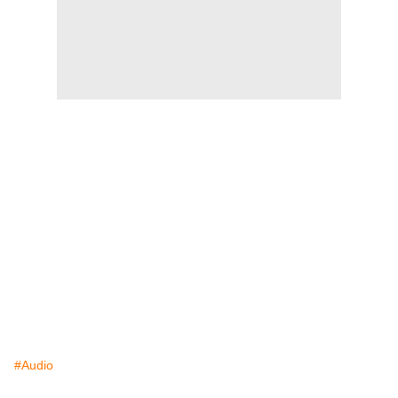
#Audio