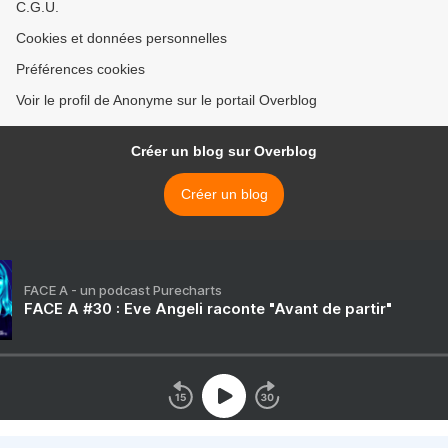
C.G.U.
Cookies et données personnelles
Préférences cookies
Voir le profil de Anonyme sur le portail Overblog
Créer un blog sur Overblog
Créer un blog
FACE A - un podcast Purecharts
FACE A #30 : Eve Angeli raconte "Avant de partir"