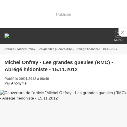
Publicité
MENU
Accueil
» Michel Onfray - Les grandes gueules (RMC) - Abrégé hédoniste - 15.11.2012
Michel Onfray - Les grandes gueules (RMC) -
Abrégé hédoniste - 15.11.2012
Publié le 20/11/2012 à 08:40
Par
Anonyme