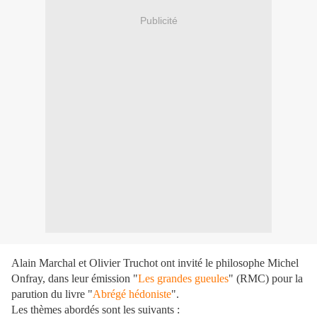
Publicité
Alain Marchal et Olivier Truchot ont invité le philosophe Michel
Onfray, dans leur émission "
Les grandes gueules
" (RMC) pour la
parution du livre "
Abrégé hédoniste
".
Les thèmes abordés sont les suivants :