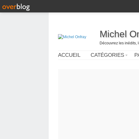
Michel O
Découvrez les inédits, 
ACCUEIL
CATÉGORIES
P