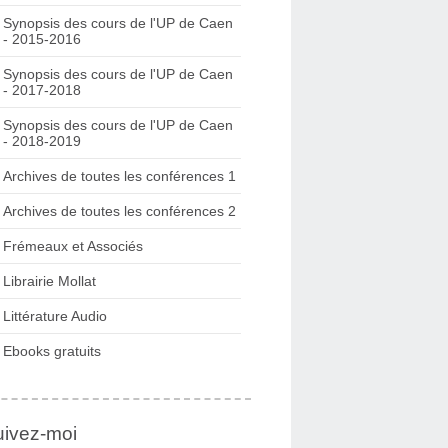
Synopsis des cours de l'UP de Caen
- 2015-2016
Synopsis des cours de l'UP de Caen
- 2017-2018
Synopsis des cours de l'UP de Caen
- 2018-2019
Archives de toutes les conférences 1
Archives de toutes les conférences 2
Frémeaux et Associés
Librairie Mollat
Littérature Audio
Ebooks gratuits
uivez-moi