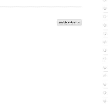
Article suivant »