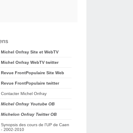
ens
Michel Onfray Site et WebTV
Michel Onfray WebTV twitter
Revue FrontPopulaire Site Web
Revue FrontPopulaire twitter
Contacter Michel Onfray
Michel Onfray Youtube OB
Michelon Onfray Twitter OB
Synopsis des cours de l'UP de Caen
- 2002-2010