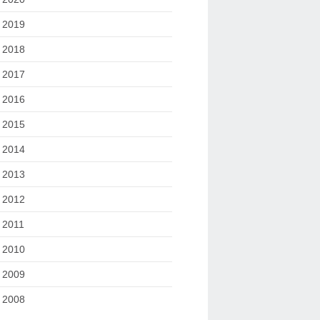
2019
2018
2017
2016
2015
2014
2013
2012
2011
2010
2009
2008