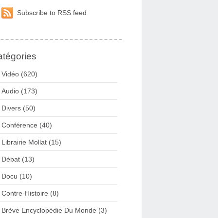
Subscribe to RSS feed
tégories
Vidéo (620)
Audio (173)
Divers (50)
Conférence (40)
Librairie Mollat (15)
Débat (13)
Docu (10)
Contre-Histoire (8)
Brève Encyclopédie Du Monde (3)