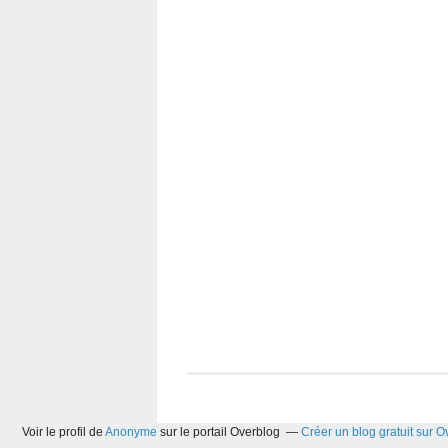
Voir le profil de
Anonyme
sur le portail Overblog
Créer un blog gratuit sur O