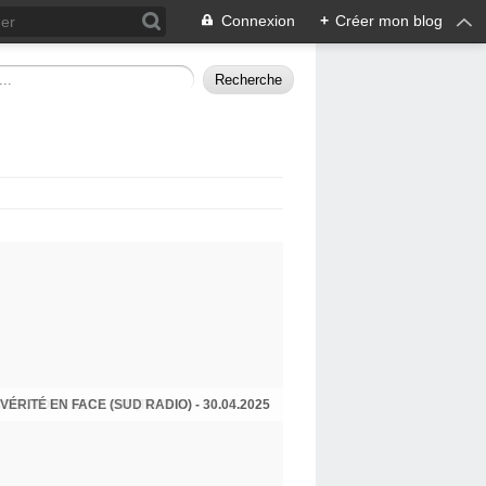
Connexion
+
Créer mon blog
VÉRITÉ EN FACE (SUD RADIO) - 30.04.2025