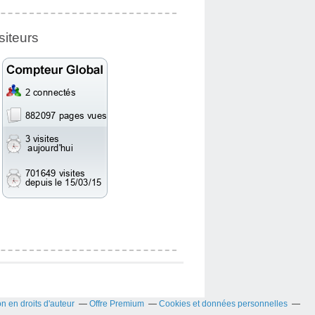
siteurs
 en droits d'auteur
Offre Premium
Cookies et données personnelles