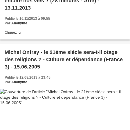
encore nos vies ? (28 minutes - Arte) -
13.11.2013
Publié le 16/11/2013 à 09:55
Par
Anonyme
Cliquez ici
Michel Onfray - le 21ème siècle sera-t-il otage
des religions ? - Culture et dépendance (France
3) - 15.06.2005
Publié le 12/08/2013 à 23:45
Par
Anonyme