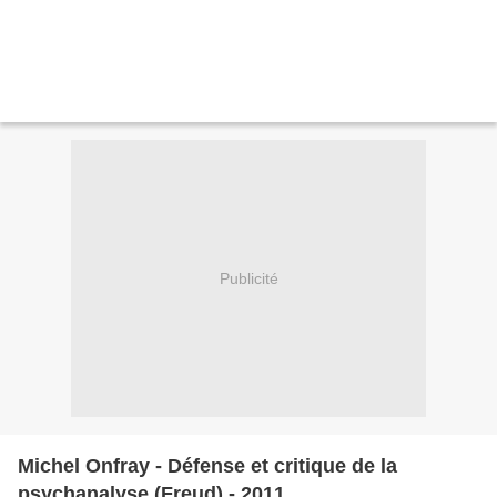
Publicité
Michel Onfray - Défense et critique de la
psychanalyse (Freud) - 2011