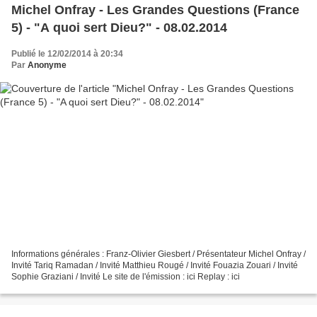
Michel Onfray - Les Grandes Questions (France
5) - "A quoi sert Dieu?" - 08.02.2014
Publié le 12/02/2014 à 20:34
Par
Anonyme
Informations générales : Franz-Olivier Giesbert / Présentateur Michel Onfray /
Invité Tariq Ramadan / Invité Matthieu Rougé / Invité Fouazia Zouari / Invité
Sophie Graziani / Invité Le site de l'émission : ici Replay : ici