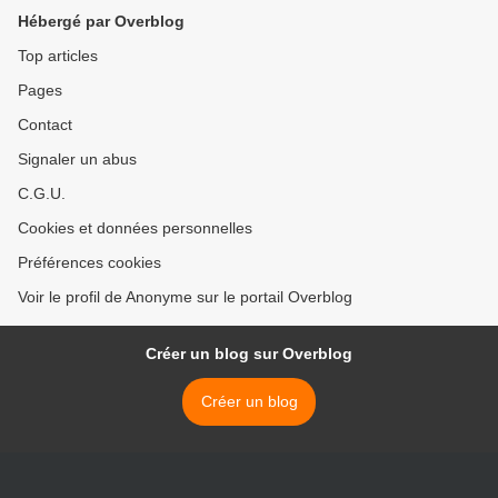
Hébergé par Overblog
Top articles
Pages
Contact
Signaler un abus
C.G.U.
Cookies et données personnelles
Préférences cookies
Voir le profil de Anonyme sur le portail Overblog
Créer un blog sur Overblog
Créer un blog