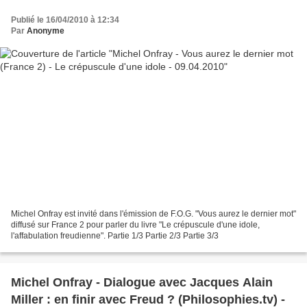
Publié le 16/04/2010 à 12:34
Par
Anonyme
Michel Onfray est invité dans l'émission de F.O.G. "Vous aurez le dernier mot"
diffusé sur France 2 pour parler du livre "Le crépuscule d'une idole,
l'affabulation freudienne". Partie 1/3 Partie 2/3 Partie 3/3
Michel Onfray - Dialogue avec Jacques Alain
Miller : en finir avec Freud ? (Philosophies.tv) -