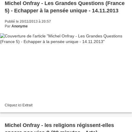
Michel Onfray - Les Grandes Questions (France
5) - Echapper à la pensée unique - 14.11.2013
Publié le 20/11/2013 à 20:57
Par
Anonyme
Cliquez ici Extrait
Michel Onfray - les religions régissent-elles