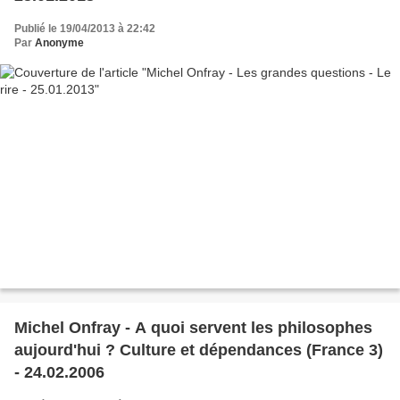
Publié le 19/04/2013 à 22:42
Par
Anonyme
Michel Onfray - A quoi servent les philosophes
aujourd'hui ? Culture et dépendances (France 3)
- 24.02.2006