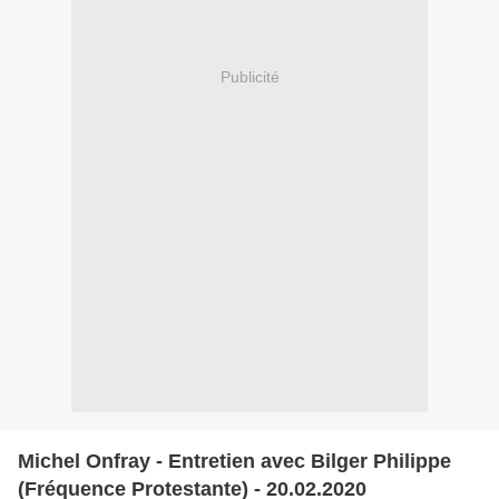
Publicité
Michel Onfray - Entretien avec Bilger Philippe
(Fréquence Protestante) - 20.02.2020