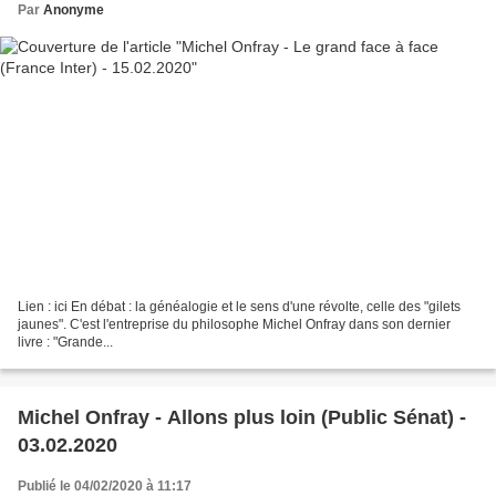
Par
Anonyme
Lien : ici En débat : la généalogie et le sens d'une révolte, celle des "gilets
jaunes". C'est l'entreprise du philosophe Michel Onfray dans son dernier
livre : "Grande...
Michel Onfray - Allons plus loin (Public Sénat) -
03.02.2020
Publié le 04/02/2020 à 11:17