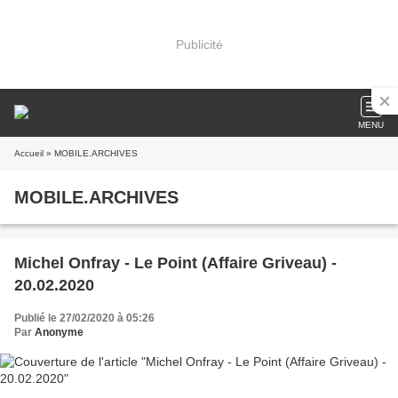
Publicité
MENU
Accueil
» MOBILE.ARCHIVES
MOBILE.ARCHIVES
Michel Onfray - Le Point (Affaire Griveau) -
20.02.2020
Publié le 27/02/2020 à 05:26
Par
Anonyme