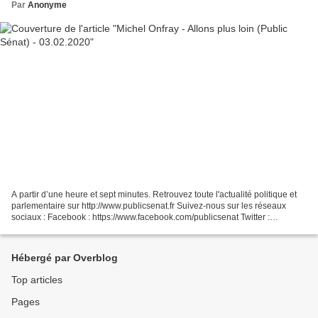
Par
Anonyme
A partir d’une heure et sept minutes. Retrouvez toute l'actualité politique et
parlementaire sur http://www.publicsenat.fr Suivez-nous sur les réseaux
sociaux : Facebook : https://www.facebook.com/publicsenat Twitter :
https://twitter.com/publicsenat...
Hébergé par Overblog
Top articles
Pages