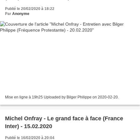
Publié le 20/02/2020 à 18:22
Par
Anonyme
Mise en ligne à 19h25 Uploaded by Bilger Philippe on 2020-02-20.
Michel Onfray - Le grand face à face (France
Inter) - 15.02.2020
Publié le 16/02/2020 à 20:04