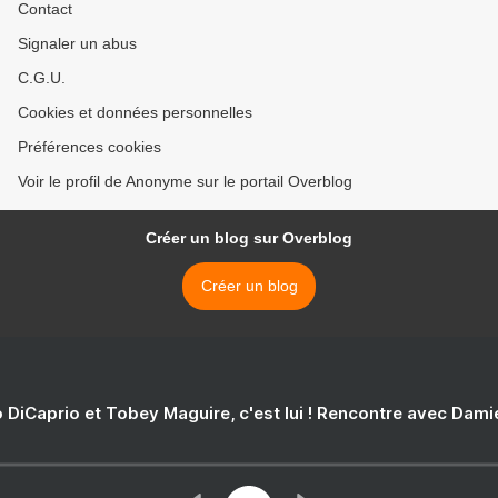
Contact
Signaler un abus
C.G.U.
Cookies et données personnelles
Préférences cookies
Voir le profil de Anonyme sur le portail Overblog
Créer un blog sur Overblog
Créer un blog
 DiCaprio et Tobey Maguire, c'est lui ! Rencontre avec Dam